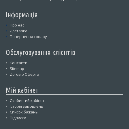
Інформація
Про нас
Доставка
Повернення товару
Обслуговування клієнтів
Контакти
Sitemap
Договір Оферта
Мій кабінет
Особистий кабінет
Історія замовлень
Список бажань
Підписки