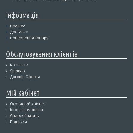
Інформація
Про нас
Доставка
Повернення товару
Обслуговування клієнтів
Контакти
Sitemap
Договір Оферта
Мій кабінет
Особистий кабінет
Історія замовлень
Список бажань
Підписки