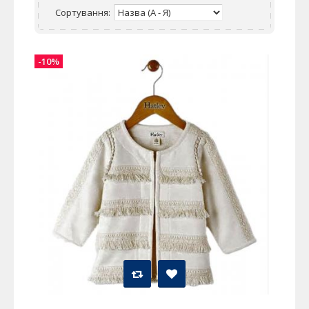
Сортування:
-10%