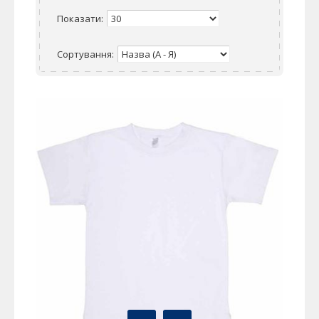
Показати:
Сортування: