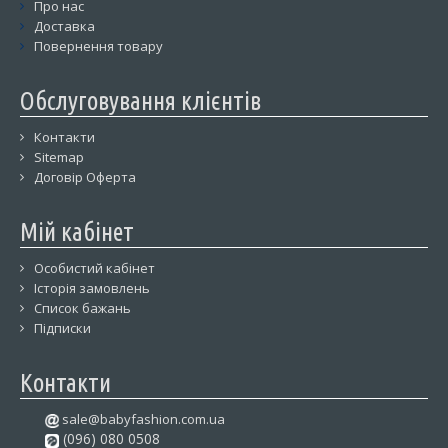
Про нас
Доставка
Повернення товару
Обслуговування клієнтів
Контакти
Sitemap
Договір Оферта
Мій кабінет
Особистий кабінет
Історія замовлень
Список бажань
Підписки
Контакти
sale@babyfashion.com.ua
(096) 080 0508