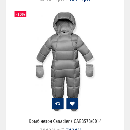
-10%
Комбінезон Canadiens CAE3573/0014