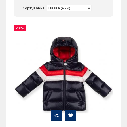
Сортування:
-10%