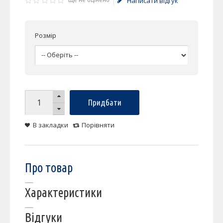
Написати відгук
Розмір
Придбати
В закладки
Порівняти
Про товар
Характеристики
Відгуки