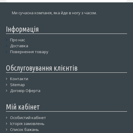
Ми сучасна компанія, яка йде в ногу з часом.
Інформація
Про нас
Доставка
Повернення товару
Обслуговування клієнтів
Контакти
Sitemap
Договір Оферта
Мій кабінет
Особистий кабінет
Історія замовлень
Список бажань