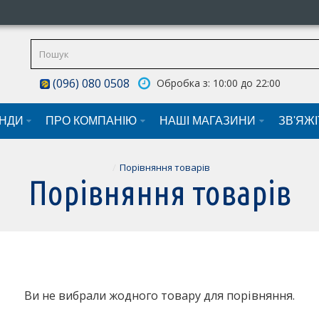
(096) 080 0508
Обробка з: 10:00 до 22:00
НДИ
ПРО КОМПАНІЮ
НАШI МАГАЗИНИ
ЗВ'ЯЖ
Порівняння товарів
Порівняння товарів
Ви не вибрали жодного товару для порівняння.