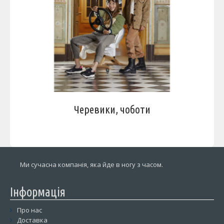
Черевики, чоботи
Ми сучасна компанія, яка йде в ногу з часом.
Інформація
Про нас
Доставка