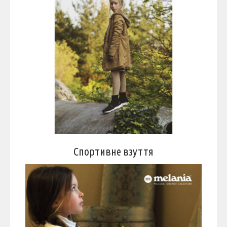
Спортивне взуття