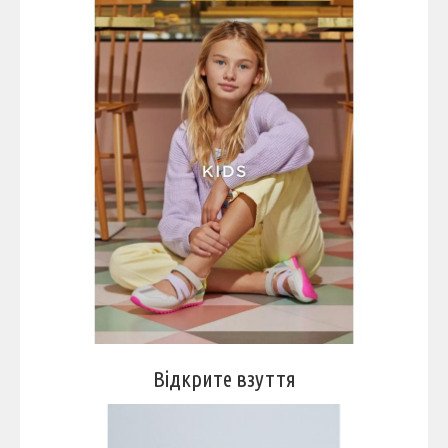
Відкрите взуття