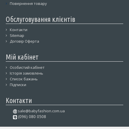
Повернення товару
Обслуговування клієнтів
Контакти
Sitemap
Договір Оферта
Мій кабінет
Особистий кабінет
Історія замовлень
Список бажань
Підписки
Контакти
sale@babyfashion.com.ua
(096) 080 0508