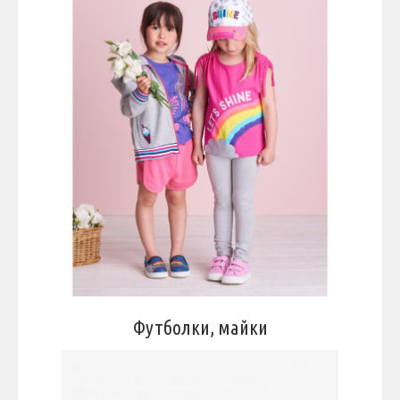
Футболки, майки