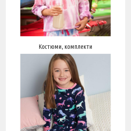
Костюми, комплекти