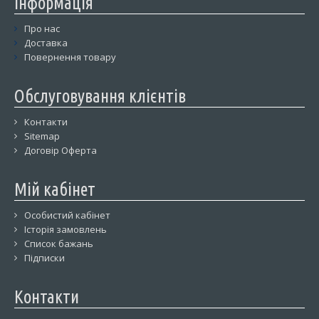
Інформація
Про нас
Доставка
Повернення товару
Обслуговування клієнтів
Контакти
Sitemap
Договір Оферта
Мій кабінет
Особистий кабінет
Історія замовлень
Список бажань
Підписки
Контакти