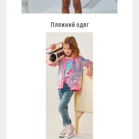
Пляжний одяг