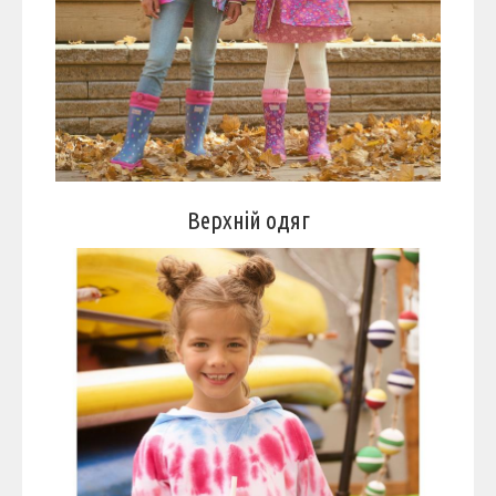
Верхній одяг