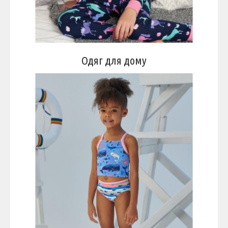
Одяг для дому