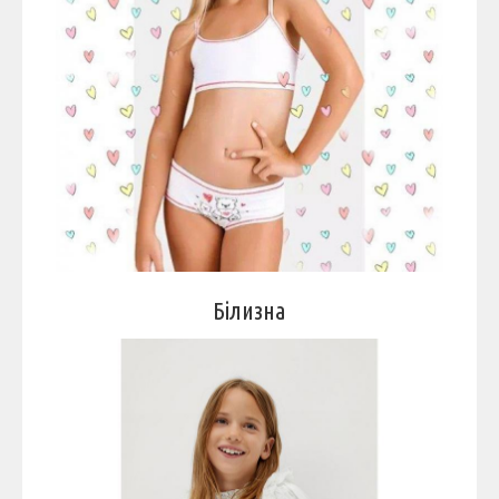
Білизна