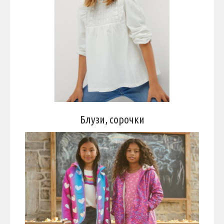
Блузи, сорочки