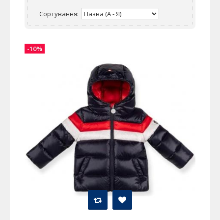
Сортування:
-10%