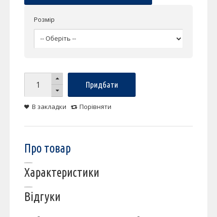
Розмір
Придбати
В закладки
Порівняти
Про товар
Характеристики
Відгуки