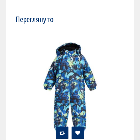
Переглянуто