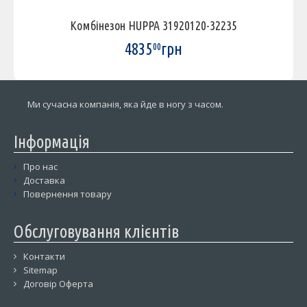
Комбінезон HUPPA 31920120-32235
4835
грн
00
Ми сучасна компанія, яка йде в ногу з часом.
Інформація
Про нас
Доставка
Повернення товару
Обслуговування клієнтів
Контакти
Sitemap
Договір Оферта