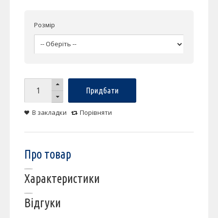
Розмір
Придбати
В закладки
Порівняти
Про товар
Характеристики
Відгуки