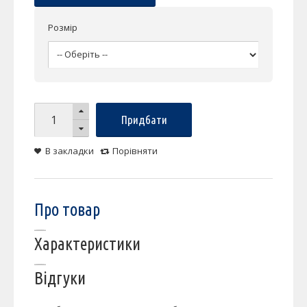
Розмір
Придбати
В закладки
Порівняти
Про товар
Характеристики
Відгуки