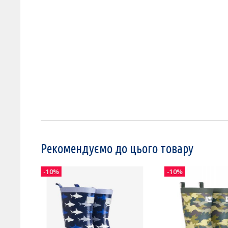
Рекомендуємо до цього товару
-10%
-10%