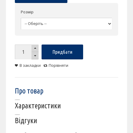
Розмір
Придбати
В закладки
Порівняти
Про товар
Характеристики
Відгуки