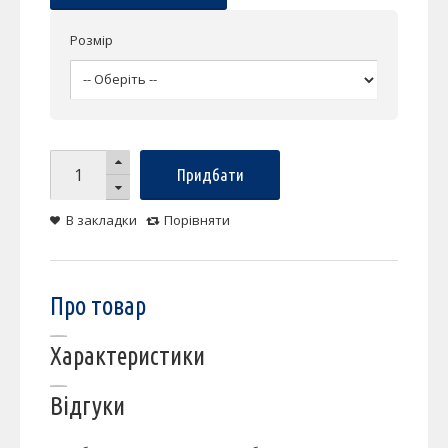
Розмір
Придбати
В закладки
Порівняти
Про товар
Характеристики
Відгуки