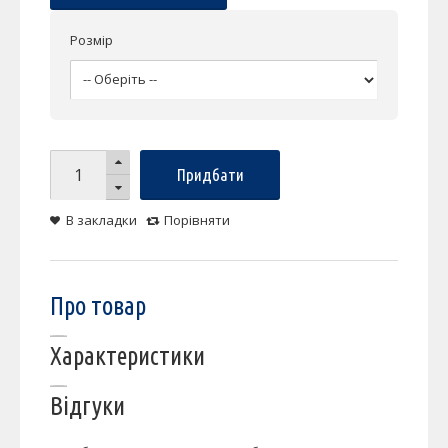
Розмір
Придбати
В закладки
Порівняти
Про товар
Характеристики
Відгуки