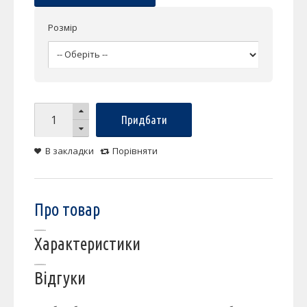
Розмір
Придбати
В закладки
Порівняти
Про товар
Характеристики
Відгуки