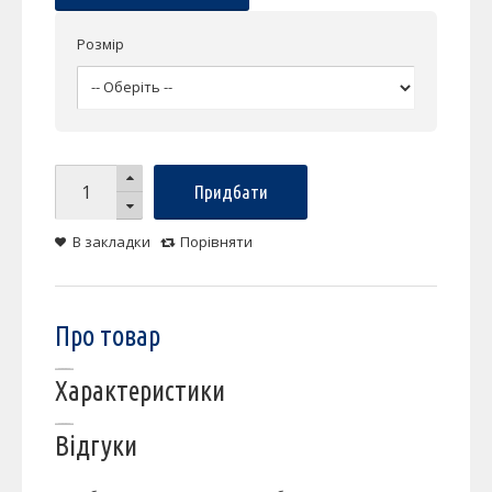
Розмір
Придбати
В закладки
Порівняти
Про товар
Характеристики
Відгуки