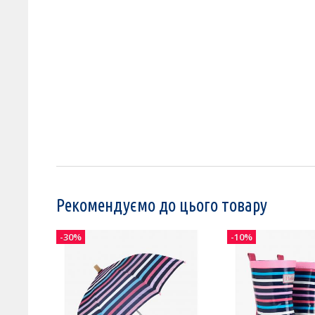
Рекомендуємо до цього товару
-30%
-10%