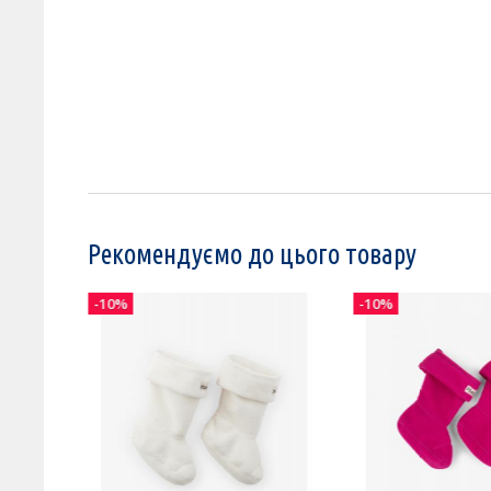
Рекомендуємо до цього товару
-10%
-10%