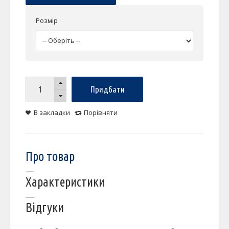
Розмір
Придбати
В закладки
Порівняти
Про товар
Характеристики
Відгуки