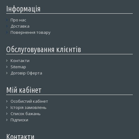
Інформація
Про нас
Доставка
Повернення товару
Обслуговування клієнтів
Контакти
Sitemap
Договір Оферта
Мій кабінет
Особистий кабінет
Історія замовлень
Список бажань
Підписки
Контакти