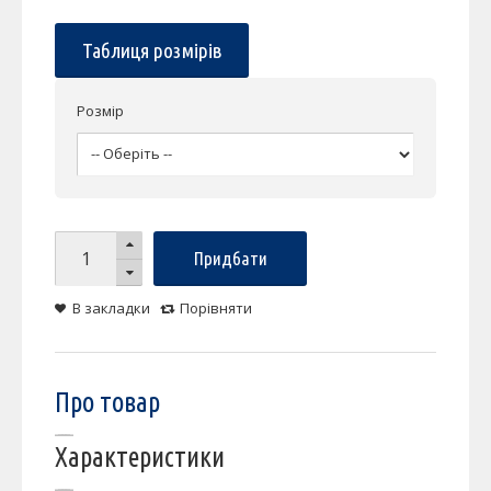
Таблиця розмірів
Розмір
Придбати
В закладки
Порівняти
Про товар
Характеристики