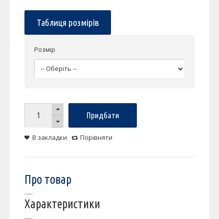
Таблиця розмірів
Розмір
Придбати
В закладки
Порівняти
Про товар
Характеристики