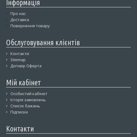
Інформація
Про нас
Доставка
Повернення товару
Обслуговування клієнтів
Контакти
Sitemap
Договір Оферта
Мій кабінет
Особистий кабінет
Історія замовлень
Список бажань
Підписки
Контакти