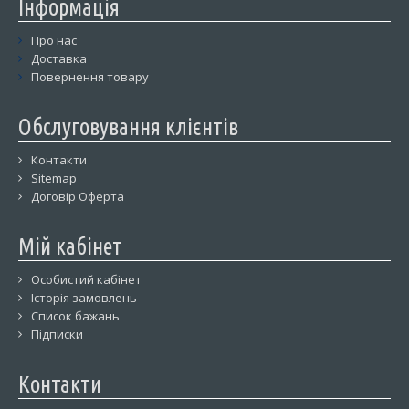
Інформація
Про нас
Доставка
Повернення товару
Обслуговування клієнтів
Контакти
Sitemap
Договір Оферта
Мій кабінет
Особистий кабінет
Історія замовлень
Список бажань
Підписки
Контакти