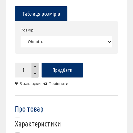
Таблиця розмірів
Розмір
Придбати
В закладки
Порівняти
Про товар
Характеристики