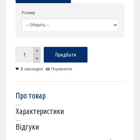
Розмір
Придбати
В закладки
Порівняти
Про товар
Характеристики
Відгуки