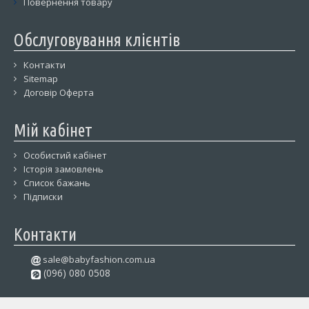
Повернення товару
Обслуговування клієнтів
Контакти
Sitemap
Договір Оферта
Мій кабінет
Особистий кабінет
Історія замовлень
Список бажань
Підписки
Контакти
sale@babyfashion.com.ua
(096) 080 0508