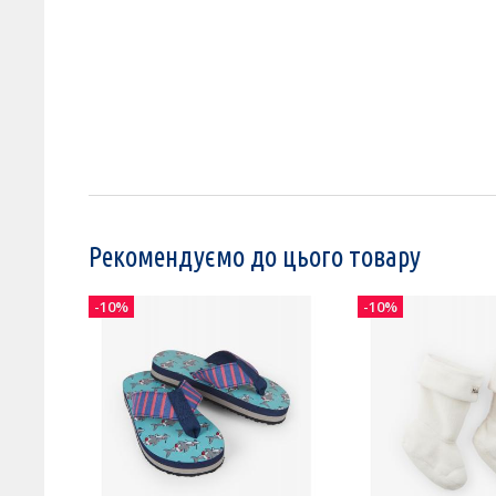
Рекомендуємо до цього товару
-10%
-10%