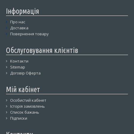
Інформація
Про нас
Доставка
Повернення товару
Обслуговування клієнтів
Контакти
Sitemap
Договір Оферта
Мій кабінет
Особистий кабінет
Історія замовлень
Список бажань
Підписки