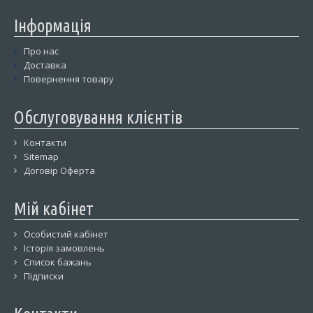
Інформація
Про нас
Доставка
Повернення товару
Обслуговування клієнтів
Контакти
Sitemap
Договір Оферта
Мій кабінет
Особистий кабінет
Історія замовлень
Список бажань
Підписки