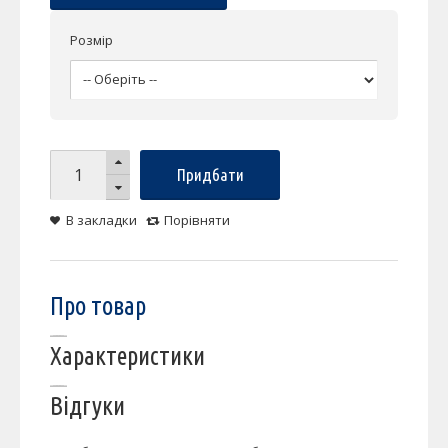
Розмір
Придбати
В закладки
Порівняти
Про товар
Характеристики
Відгуки