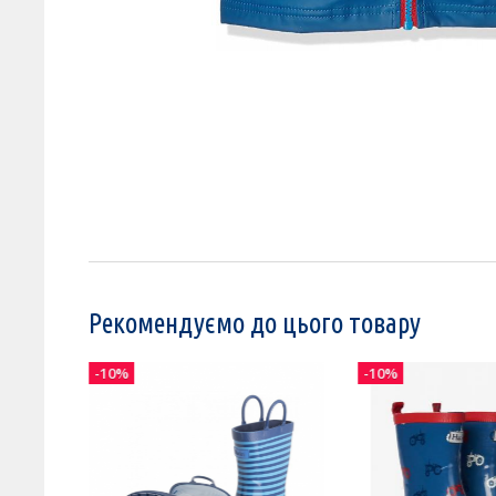
Рекомендуємо до цього товару
-10%
-10%