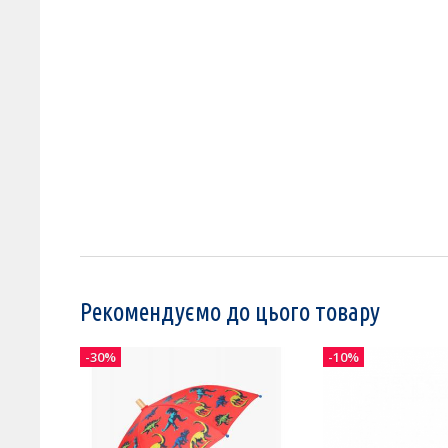
Рекомендуємо до цього товару
-30%
-10%