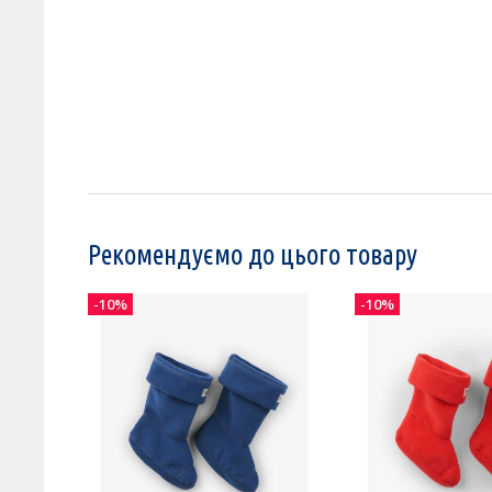
Рекомендуємо до цього товару
-10%
-10%