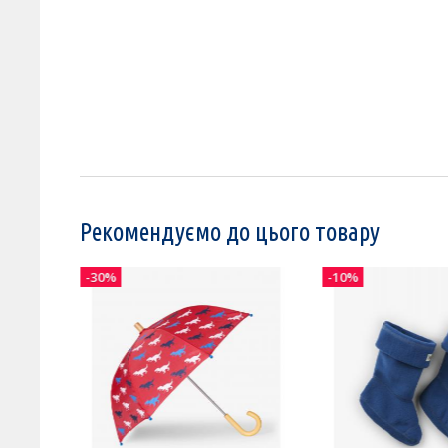
Рекомендуємо до цього товару
-30%
-10%