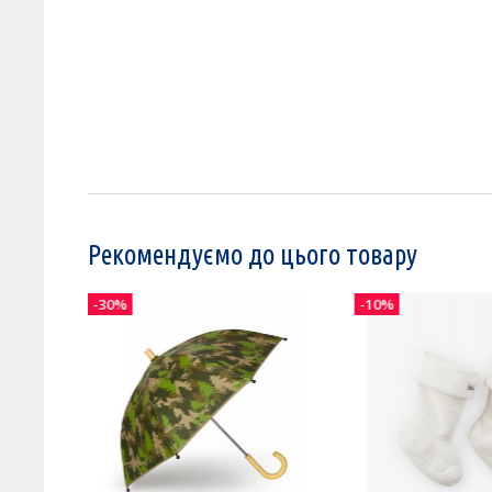
Рекомендуємо до цього товару
-30%
-10%