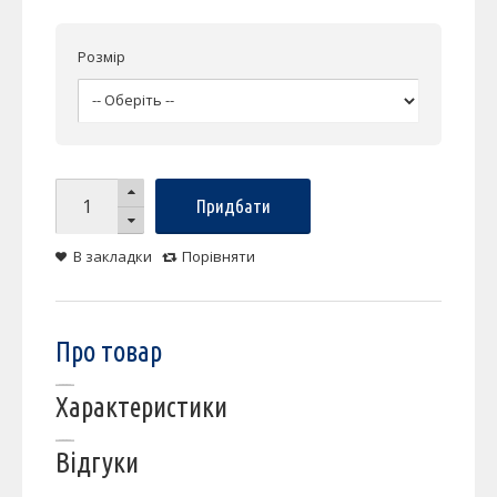
Розмір
Придбати
В закладки
Порівняти
Про товар
Характеристики
Відгуки