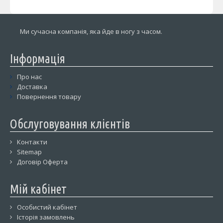
Ми сучасна компанія, яка йде в ногу з часом.
Інформація
Про нас
Доставка
Повернення товару
Обслуговування клієнтів
Контакти
Sitemap
Договір Оферта
Мій кабінет
Особистий кабінет
Історія замовлень