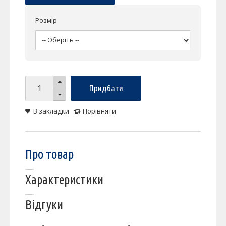
Розмір
Придбати
В закладки
Порівняти
Про товар
Характеристики
Відгуки