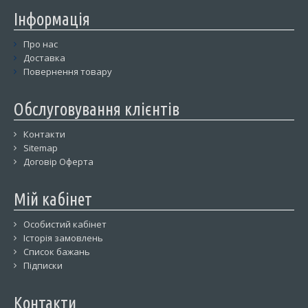
Інформація
Про нас
Доставка
Повернення товару
Обслуговування клієнтів
Контакти
Sitemap
Договір Оферта
Мій кабінет
Особистий кабінет
Історія замовлень
Список бажань
Підписки
Контакти