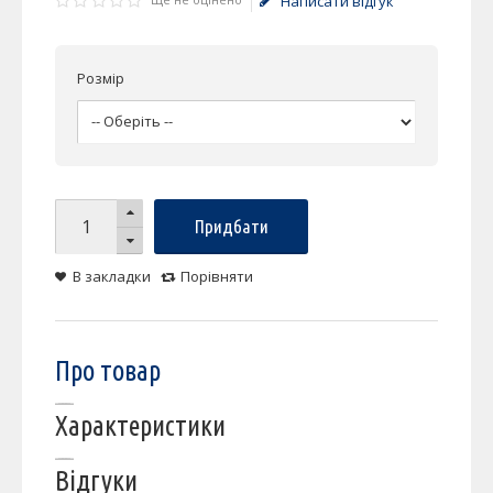
Написати відгук
Розмір
Придбати
В закладки
Порівняти
Про товар
Характеристики
Відгуки