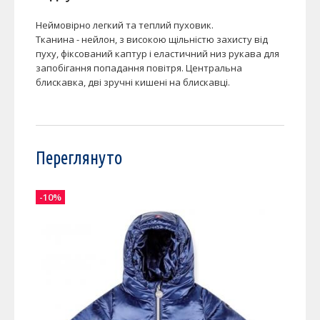
Неймовірно легкий та теплий пуховик.
Тканина - нейлон, з високою щільністю захисту від
пуху, фіксований каптур і еластичний низ рукава для
запобігання попадання повітря. Центральна
блискавка, дві зручні кишені на блискавці.
Переглянуто
-10%