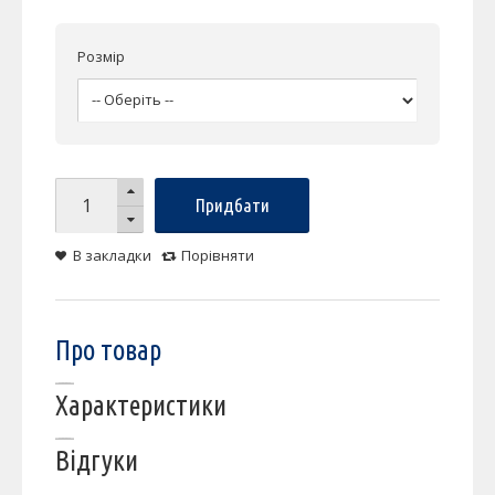
Розмір
Придбати
В закладки
Порівняти
Про товар
Характеристики
Відгуки