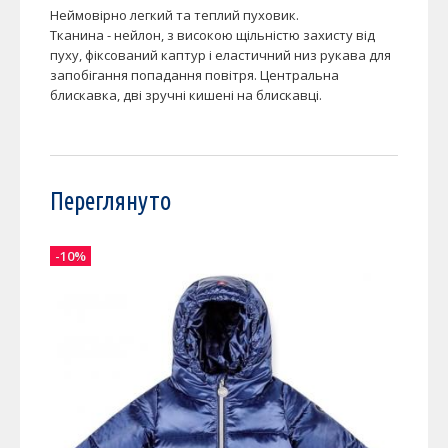
Неймовірно легкий та теплий пуховик.
Тканина - нейлон, з високою щільністю захисту від
пуху, фіксований каптур і еластичний низ рукава для
запобігання попадання повітря. Центральна
блискавка, дві зручні кишені на блискавці.
Переглянуто
-10%