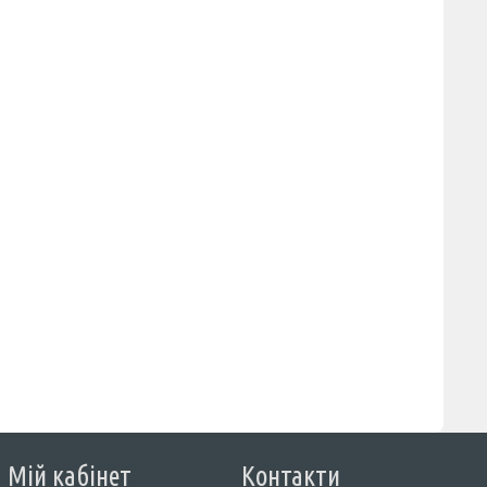
Мій кабінет
Контакти