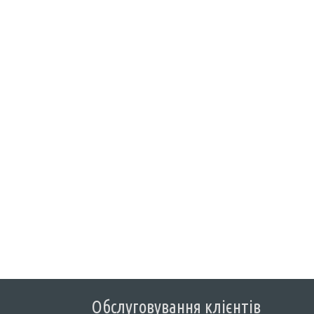
Обслуговування клієнтів