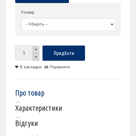
Розмір
Придбати
В закладки
Порівняти
Про товар
Характеристики
Відгуки