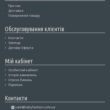
Про нас
Доставка
Повернення товару
Обслуговування клієнтів
Контакти
Sitemap
Договір Оферта
Мій кабінет
Особистий кабінет
Історія замовлень
Список бажань
Підписки
Контакти
sale@babyfashion.com.ua