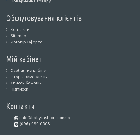
Повернення товару
Обслуговування клієнтів
Контакти
Sitemap
Договір Оферта
Мій кабінет
Особистий кабінет
Історія замовлень
Список бажань
Підписки
Контакти
sale@babyfashion.com.ua
(096) 080 0508