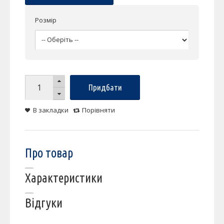
Розмір
Придбати
В закладки
Порівняти
Про товар
Характеристики
Відгуки