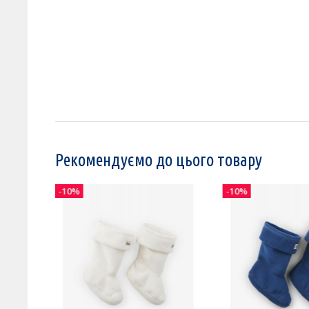
Рекомендуємо до цього товару
-10%
-10%