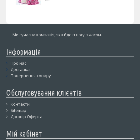
Ми сучасна компанія, яка йде в ногу з часом.
Інформація
Про нас
Доставка
Повернення товару
Обслуговування клієнтів
Контакти
Sitemap
Договір Оферта
Мій кабінет