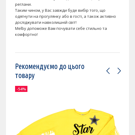
реглани.
Таким чином, у Вас завжди буде вибір того, що
одягнути на прогулянку або в гості, а також активно
досліджувати навколишній світ!
Melby допоможе Вам почувати себе стильно та
комфортно!
Рекомендуємо до цього
товару
-54%
-