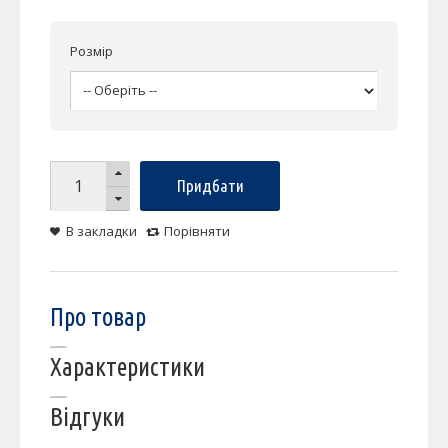
Розмір
Придбати
В закладки
Порівняти
Про товар
Характеристики
Відгуки