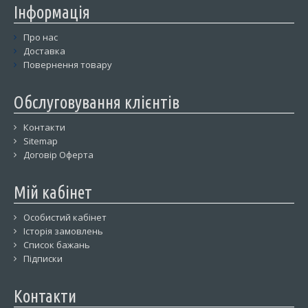
Інформація
Про нас
Доставка
Повернення товару
Обслуговування клієнтів
Контакти
Sitemap
Договір Оферта
Мій кабінет
Особистий кабінет
Історія замовлень
Список бажань
Підписки
Контакти