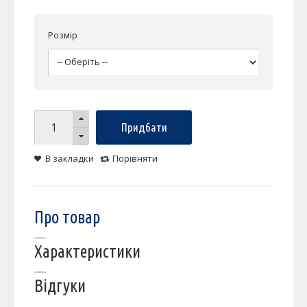
Розмір
Придбати
В закладки
Порівняти
Про товар
Характеристики
Відгуки