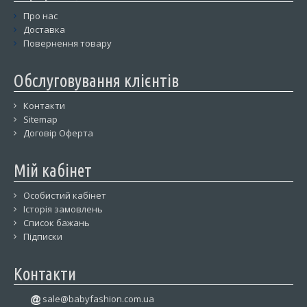
Про нас
Доставка
Повернення товару
Обслуговування клієнтів
Контакти
Sitemap
Договір Оферта
Мій кабінет
Особистий кабінет
Історія замовлень
Список бажань
Підписки
Контакти
sale@babyfashion.com.ua