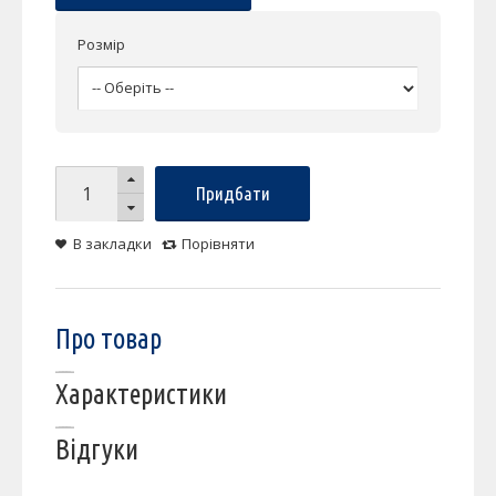
Розмір
Придбати
В закладки
Порівняти
Про товар
Характеристики
Відгуки